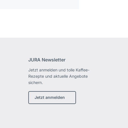
JURA Newsletter
Jetzt anmelden und tolle Kaffee-
Rezepte und aktuelle Angebote
sichern.
Jetzt anmelden