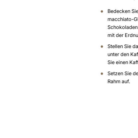
Bedecken Sie
macchiato-Gl
Schokoladen
mit der Erdnu
Stellen Sie 
unter den Ka
Sie einen Kaf
Setzen Sie d
Rahm auf.