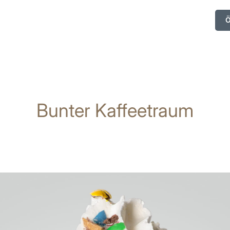
Ö
Bunter Kaffeetraum