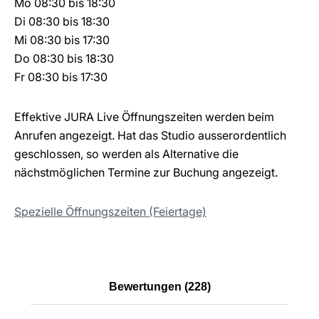
Mo
08:30 bis 18:30
Di
08:30 bis 18:30
Mi
08:30 bis 17:30
Do
08:30 bis 18:30
Fr
08:30 bis 17:30
Effektive JURA Live Öffnungszeiten werden beim
Anrufen angezeigt. Hat das Studio ausserordentlich
geschlossen, so werden als Alternative die
nächstmöglichen Termine zur Buchung angezeigt.
Spezielle Öffnungszeiten (Feiertage)