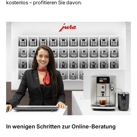
kostenlos – profitieren Sie davon.
In wenigen Schritten zur Online-Beratung