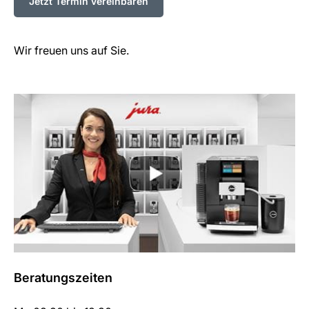
Jetzt Termin vereinbaren
Wir freuen uns auf Sie.
Beratungszeiten