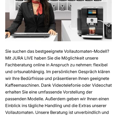
Sie suchen das bestgeeignete Vollautomaten-Modell?
Mit JURA LIVE haben Sie die Möglichkeit unsere
Fachberatung online in Anspruch zu nehmen: flexibel
und ortsunabhängig. Im persönlichen Gespräch klären
wir Ihre Bedürfnisse und präsentieren Ihnen geeignete
Kaffeemaschinen. Dank Videotelefonie oder Videochat
erhalten Sie eine umfassende Vorstellung der
passenden Modelle. Außerdem geben wir Ihnen einen
Einblick ins tägliche Handling und die Extras unserer
Vollautomaten. Unsere Beratung ist unverbindlich und