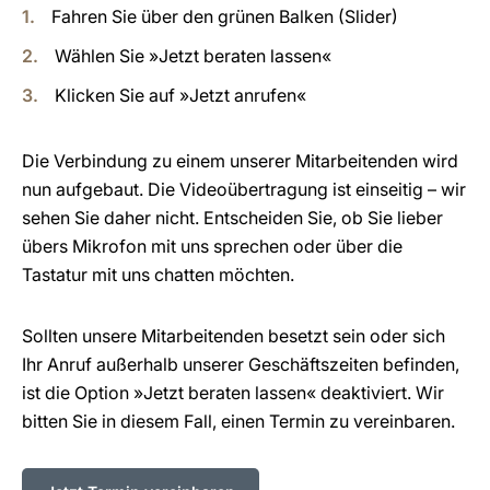
Fahren Sie über den grünen Balken (Slider)
Wählen Sie »Jetzt beraten lassen«
Klicken Sie auf »Jetzt anrufen«
Die Verbindung zu einem unserer Mitarbeitenden wird
nun aufgebaut. Die Videoübertragung ist einseitig – wir
sehen Sie daher nicht. Entscheiden Sie, ob Sie lieber
übers Mikrofon mit uns sprechen oder über die
Tastatur mit uns chatten möchten.
Sollten unsere Mitarbeitenden besetzt sein oder sich
Ihr Anruf außerhalb unserer Geschäftszeiten befinden,
ist die Option »Jetzt beraten lassen« deaktiviert. Wir
bitten Sie in diesem Fall, einen Termin zu vereinbaren.